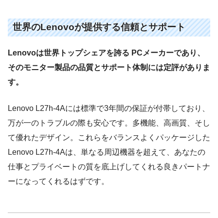
世界のLenovoが提供する信頼とサポート
Lenovoは世界トップシェアを誇る PCメーカーであり、
そのモニター製品の品質とサポート体制には定評がありま
す。
Lenovo L27h-4Aには標準で3年間の保証が付帯しており、
万が一のトラブルの際も安心です。多機能、高画質、そし
て優れたデザイン。これらをバランスよくパッケージした
Lenovo L27h-4Aは、単なる周辺機器を超えて、あなたの
仕事とプライベートの質を底上げしてくれる良きパートナ
ーになってくれるはずです。