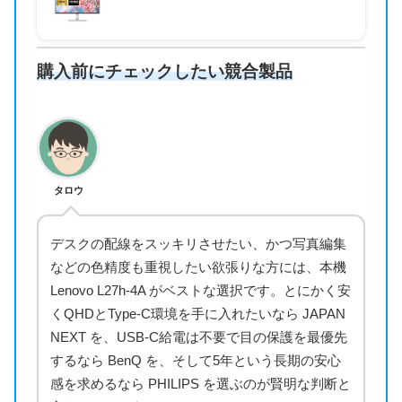
購入前にチェックしたい競合製品
タロウ
デスクの配線をスッキリさせたい、かつ写真編集
などの色精度も重視したい欲張りな方には、本機
Lenovo L27h-4A がベストな選択です。とにかく安
くQHDとType-C環境を手に入れたいなら JAPAN
NEXT を、USB-C給電は不要で目の保護を最優先
するなら BenQ を、そして5年という長期の安心
感を求めるなら PHILIPS を選ぶのが賢明な判断と