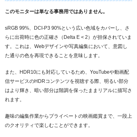
このモニターは単なる事務用ではありません。
sRGB 99%、DCI-P3 90%という広い色域をカバーし、さ
らに出荷時に色の正確さ（Delta E < 2）が担保されていま
す。これは、Webデザインや写真編集において、意図し
た通りの色を再現できることを意味します。
また、HDR10にも対応しているため、YouTubeや動画配
信サービスのHDRコンテンツを視聴する際、明るい部分
はより輝き、暗い部分は階調を保ったままリアルに描写さ
れます。
趣味の編集作業からプライベートの映画鑑賞まで、一段上
のクオリティで楽しむことができます。