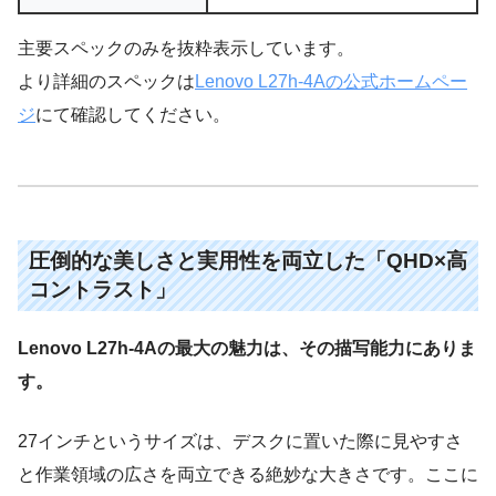
主要スペックのみを抜粋表示しています。
より詳細のスペックは
Lenovo L27h-4Aの公式ホームペー
ジ
にて確認してください。
圧倒的な美しさと実用性を両立した「QHD×高
コントラスト」
Lenovo L27h-4Aの最大の魅力は、その描写能力にありま
す。
27インチというサイズは、デスクに置いた際に見やすさ
と作業領域の広さを両立できる絶妙な大きさです。ここに