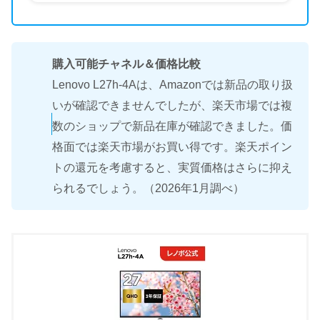
購入可能チャネル＆価格比較
Lenovo L27h-4Aは、Amazonでは新品の取り扱
いが確認できませんでしたが、楽天市場では複
数のショップで新品在庫が確認できました。価
格面では楽天市場がお買い得です。楽天ポイン
トの還元を考慮すると、実質価格はさらに抑え
られるでしょう。（2026年1月調べ）