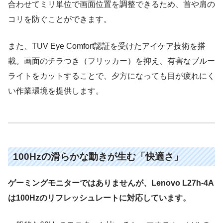
合わせてミリ単位で画面位置を調整できるため、首や肩の
コリを防ぐことができます。
また、TUV Eye Comfort認証を受けたアイケア技術を搭
載。画面のチラつき（フリッカー）を抑え、有害なブルー
ライトをカットすることで、夕方になっても目が疲れにく
い作業環境を提供します。
100Hzの滑らかな動きが生む「快適さ」
ゲーミングモニターではありませんが、Lenovo L27h-4A
は100Hzのリフレッシュレートに対応しています。