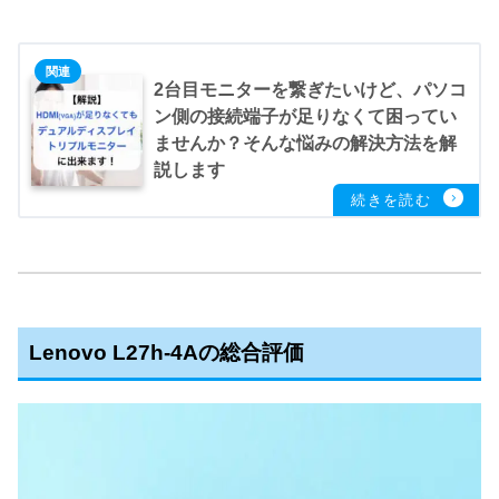
2台目モニターを繋ぎたいけど、パソコ
ン側の接続端子が足りなくて困ってい
ませんか？そんな悩みの解決方法を解
説します
Lenovo L27h-4Aの総合評価