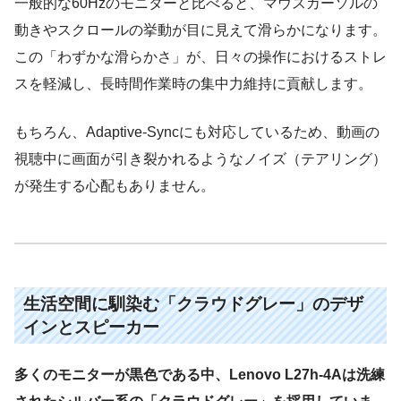
一般的な60Hzのモニターと比べると、マウスカーソルの
動きやスクロールの挙動が目に見えて滑らかになります。
この「わずかな滑らかさ」が、日々の操作におけるストレ
スを軽減し、長時間作業時の集中力維持に貢献します。
もちろん、Adaptive-Syncにも対応しているため、動画の
視聴中に画面が引き裂かれるようなノイズ（テアリング）
が発生する心配もありません。
生活空間に馴染む「クラウドグレー」のデザ
インとスピーカー
多くのモニターが黒色である中、Lenovo L27h-4Aは洗練