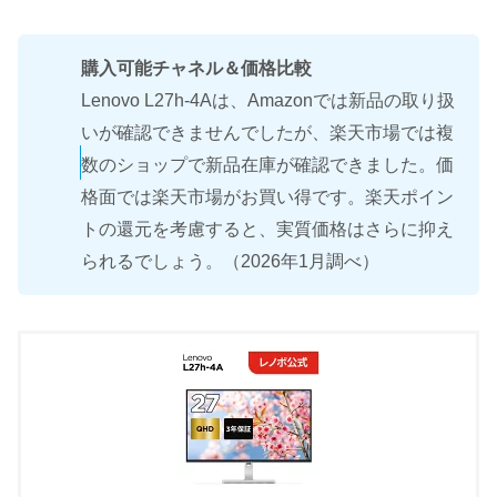
購入可能チャネル＆価格比較
Lenovo L27h-4Aは、Amazonでは新品の取り扱
いが確認できませんでしたが、楽天市場では複
数のショップで新品在庫が確認できました。価
格面では楽天市場がお買い得です。楽天ポイン
トの還元を考慮すると、実質価格はさらに抑え
られるでしょう。（2026年1月調べ）