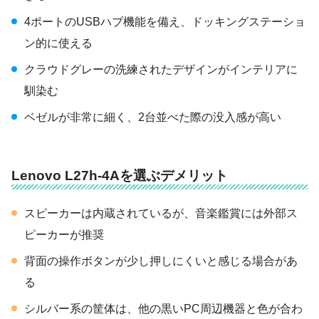
4ポートのUSBハブ機能を備え、ドッキングステーショ
ン的に使える
クラウドグレーの洗練されたデザインがインテリアに
馴染む
ベゼルが非常に細く、2台並べた際の没入感が高い
Lenovo L27h-4Aを選ぶデメリット
スピーカーは内蔵されているが、音楽鑑賞には外部ス
ピーカーが推奨
背面の操作ボタンが少し押しにくいと感じる場合があ
る
シルバー系の筐体は、他の黒いPC周辺機器と色が合わ