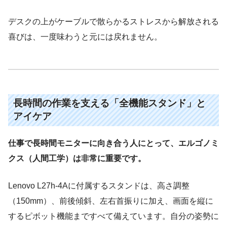
デスクの上がケーブルで散らかるストレスから解放される
喜びは、一度味わうと元には戻れません。
長時間の作業を支える「全機能スタンド」と
アイケア
仕事で長時間モニターに向き合う人にとって、エルゴノミ
クス（人間工学）は非常に重要です。
Lenovo L27h-4Aに付属するスタンドは、高さ調整
（150mm）、前後傾斜、左右首振りに加え、画面を縦に
するピボット機能まですべて備えています。自分の姿勢に