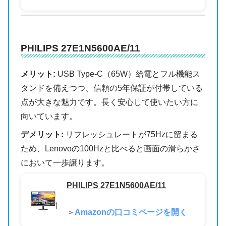
PHILIPS 27E1N5600AE/11
メリット:
USB Type-C（65W）給電とフル機能ス
タンドを備えつつ、信頼の5年保証が付帯している
点が大きな魅力です。長く安心して使いたい方に
向いています。
デメリット:
リフレッシュレートが75Hzに留まる
ため、Lenovoの100Hzと比べると画面の滑らかさ
において一歩譲ります。
PHILIPS 27E1N5600AE/11
＞
Amazonの口コミページを開く