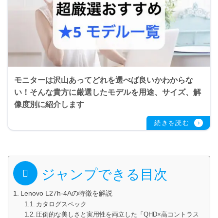
モニターは沢山あってどれを選べば良いかわからな
い！そんな貴方に厳選したモデルを用途、サイズ、解
像度別に紹介します
ジャンプできる目次
Lenovo L27h-4Aの特徴を解説
カタログスペック
圧倒的な美しさと実用性を両立した「QHD×高コントラス