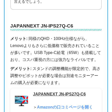
言えるでしょう。
JAPANNEXT JN-IPS27Q-C6
メリット:
同様のQHD・100Hz仕様ながら、
Lenovoよりもさらに低価格で販売されていること
が多いです。USB Type-C給電（65W）も搭載して
おり、コスパ重視の方には強力なライバルです。
デメリット:
スタンドの調整機能が限定的で、高さ
調整やピボットが必要な場合は別途モニターアー
ムの購入が必要になります。
JAPANNEXT JN-IPS27Q-C6
＞
Amazonの口コミページを開く