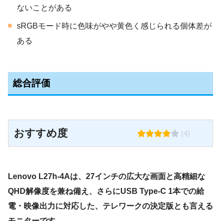
ないことがある
sRGBモード時に色味がやや黄色く感じられる個体差が
ある
総合評価
おすすめ度
(4)
Lenovo L27h-4Aは、27インチの広大な画面と高精細な
QHD解像度を兼ね備え、さらにUSB Type-C 1本での給
電・映像出力に対応した、テレワークの決定版とも言える
モニターです。