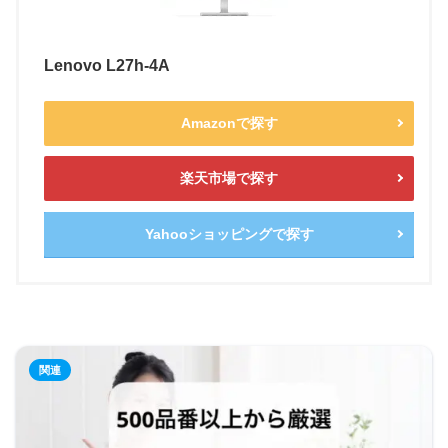
Lenovo L27h-4A
Amazonで探す
楽天市場で探す
Yahooショッピングで探す