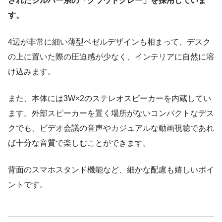
されたシルバー系の「クラウドグレー」を採用していま
す。
4辺が非常に細い薄型ベゼルデザインも相まって、デスク
の上に置いた際の圧迫感が少なく、インテリアに自然に溶
け込みます。
また、本体には3W×2のステレオスピーカーを内蔵してい
ます。外部スピーカーを置く場所がないコンパクトなデス
クでも、ビデオ会議の音声やカジュアルな動画視聴であれ
ば十分な音質で楽しむことができます。
背面のスマホスタンド機能など、細かな配慮も嬉しいポイ
ントです。