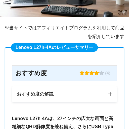
※当サイトではアフィリエイトプログラムを利用して商品
を紹介しています
Lenovo L27h-4Aのレビューサマリー
おすすめ度
(4)
おすすめ度の解説
Lenovo L27h-4Aは、27インチの広大な画面と高
精細なQHD解像度を兼ね備え、さらにUSB Type-