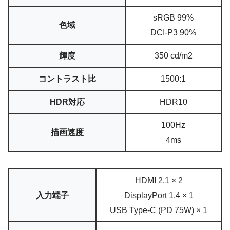
sRGB 99%
色域
DCI-P3 90%
輝度
350 cd/m2
コントラスト比
1500:1
HDR対応
HDR10
100Hz
描画速度
4ms
HDMI 2.1 × 2
入力端子
DisplayPort 1.4 × 1
USB Type-C (PD 75W) × 1