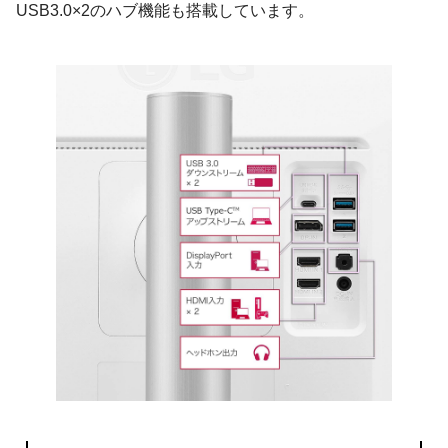
USB3.0×2のハブ機能も搭載しています。