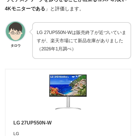
4Kモニターである
」と評価します。
LG 27UP550N-Wは販売終了が近づいていま
すが、楽天市場にて新品在庫がありました
タロウ
（2026年1月調べ）
LG 27UP550N-W
LG