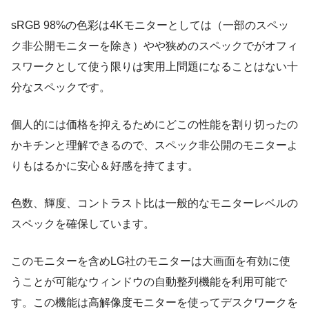
sRGB 98%の色彩は4Kモニターとしては（一部のスペッ
ク非公開モニターを除き）やや狭めのスペックでがオフィ
スワークとして使う限りは実用上問題になることはない十
分なスペックです。
個人的には価格を抑えるためにどこの性能を割り切ったの
かキチンと理解できるので、スペック非公開のモニターよ
りもはるかに安心＆好感を持てます。
色数、輝度、コントラスト比は一般的なモニターレベルの
スペックを確保しています。
このモニターを含めLG社のモニターは大画面を有効に使
うことが可能なウィンドウの自動整列機能を利用可能で
す。この機能は高解像度モニターを使ってデスクワークを