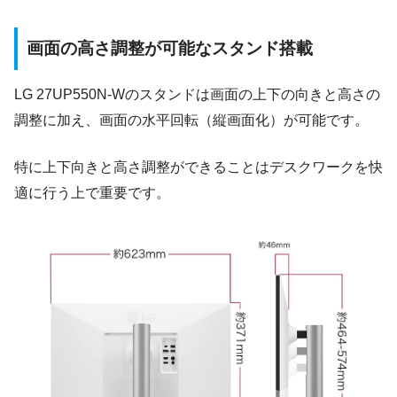
画面の高さ調整が可能なスタンド搭載
LG 27UP550N-Wのスタンドは画面の上下の向きと高さの
調整に加え、画面の水平回転（縦画面化）が可能です。
特に上下向きと高さ調整ができることはデスクワークを快
適に行う上で重要です。