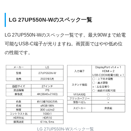
LG 27UP550N-Wのスペック一覧
LG 27UP550N-Wのスペック一覧です。最大90Wまで給電
可能なUSB-C端子が光りますね。画質面ではやや低め位
の性能です。
LG 27UP550N-Wスペック一覧