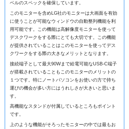
ベルのスペックを確保しています。
このモニターを含めLG社のモニターは大画面を有効
に使うことが可能なウィンドウの自動整列機能を利
用可能です。この機能は高解像度モニターを使って
デスクワークをする際にとても大切です。この機能
が提供されていることはこのモニターを使ってデス
クワークをする際の大きなメリットとなります。
接続端子として最大90Wまで給電可能なUSB-C端子
が搭載されていることもこのモニターのメリットの
１つです。特にノートパソコンをお使いの方で持ち
運びの機会が多い方にはうれしさが大きいと思いま
す。
高機能なスタンドが付属しているところもポイント
です。
上のような機能がそろったモニターの中では最もお