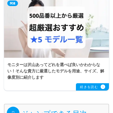
モニターは沢山あってどれを選べば良いかわからな
い！そんな貴方に厳選したモデルを用途、サイズ、解
像度別に紹介します