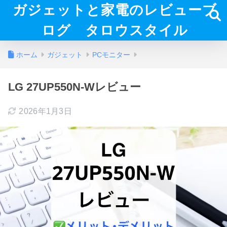
ガジェットと家電のレビューブ
ログ タロウスタイル
ホーム
ガジェット
PCモニター
LG 27UP550N-Wレビュー
2026年1月3日