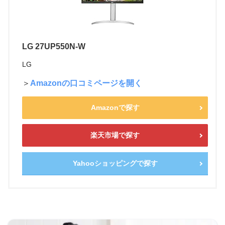
LG 27UP550N-W
LG
＞
Amazonの口コミページを開く
Amazonで探す
楽天市場で探す
Yahooショッピングで探す