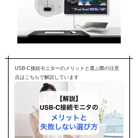
USB-C接続モニターのメリットと選ぶ際の注意
点はこちらで解説しています