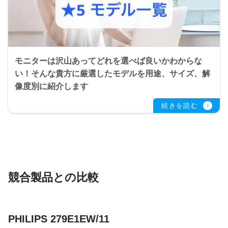
モニターは沢山あってどれを選べば良いかわからな
い！そんな貴方に厳選したモデルを用途、サイズ、解
像度別に紹介します
競合製品との比較
PHILIPS 279E1EW/11