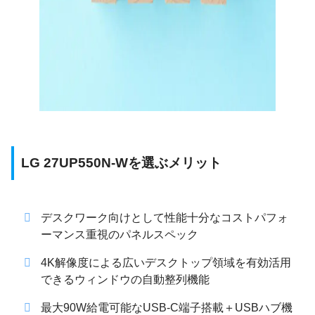
LG 27UP550N-Wを選ぶメリット
デスクワーク向けとして性能十分なコストパフォ
ーマンス重視のパネルスペック
4K解像度による広いデスクトップ領域を有効活用
できるウィンドウの自動整列機能
最大90W給電可能なUSB-C端子搭載＋USBハブ機