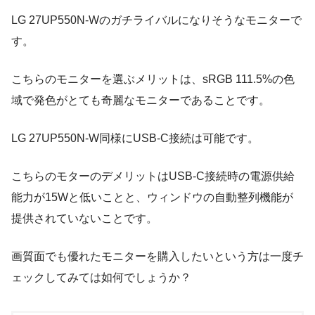
LG 27UP550N-Wのガチライバルになりそうなモニターで
す。
こちらのモニターを選ぶメリットは、sRGB 111.5%の色
域で発色がとても奇麗なモニターであることです。
LG 27UP550N-W同様にUSB-C接続は可能です。
こちらのモターのデメリットはUSB-C接続時の電源供給
能力が15Wと低いことと、ウィンドウの自動整列機能が
提供されていないことです。
画質面でも優れたモニターを購入したいという方は一度チ
ェックしてみては如何でしょうか？