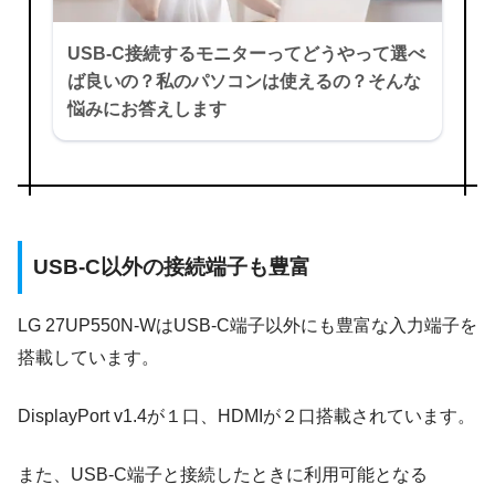
USB-C接続するモニターってどうやって選べ
ば良いの？私のパソコンは使えるの？そんな
悩みにお答えします
USB-C以外の接続端子も豊富
LG 27UP550N-WはUSB-C端子以外にも豊富な入力端子を
搭載しています。
DisplayPort v1.4が１口、HDMIが２口搭載されています。
また、USB-C端子と接続したときに利用可能となる