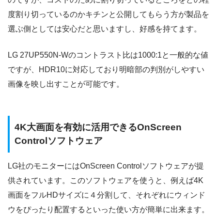
度割り切っているのかキチンと公開してもらう方が製品を
選ぶ側としては安心だと思いますし、好感を持てます。
LG 27UP550N-Wのコントラスト比は1000:1と一般的な値
ですが、HDR10に対応しており明暗部の判別がしやすい
画像を映し出すことが可能です。
4K大画面を有効に活用できるOnScreen
Controlソフトウェア
LG社のモニターにはOnScreen Controlソフトウェアが提
供されています。このソフトウェアを使うと、例えば4K
画面をフルHDサイズに４分割して、それぞれにウィンド
ウをぴったり配置するといった使い方が簡単に出来ます。