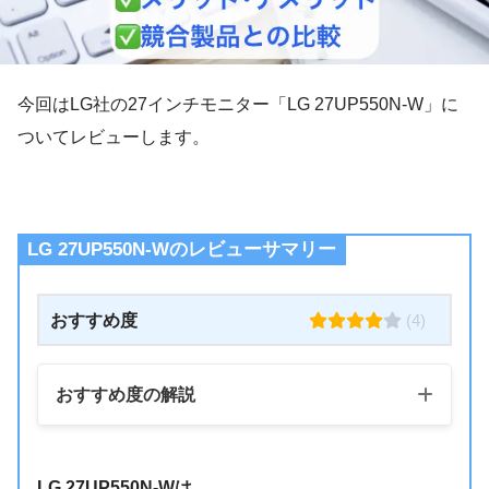
今回はLG社の27インチモニター「LG 27UP550N-W」に
ついてレビューします。
LG 27UP550N-Wのレビューサマリー
おすすめ度
(4)
おすすめ度の解説
LG 27UP550N-Wは、