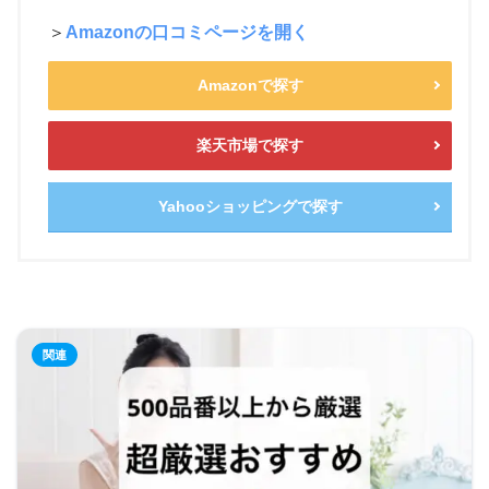
＞
Amazonの口コミページを開く
Amazonで探す
楽天市場で探す
Yahooショッピングで探す