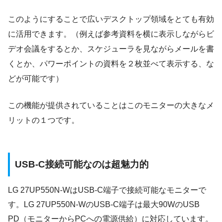
このようにすることで広いデスクトップ領域をとても有効
に活用できます。（例えば参考資料を横に表示しながらビ
デオ会議をするとか、スケジューラを見ながらメールを書
くとか、パワーポイントの資料を２枚並べて表示する、な
どが可能です）
この機能が提供されていることはこのモニターの大きなメ
リットの１つです。
USB-C接続可能なのは超魅力的
LG 27UP550N-WはUSB-C端子で接続可能なモニターで
す。LG 27UP550N-WのUSB-C端子は最大90WのUSB
PD（モニターからPCへの電源供給）に対応しています。