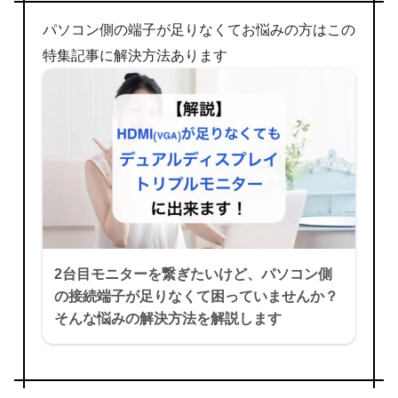
パソコン側の端子が足りなくてお悩みの方はこの
特集記事に解決方法あります
2台目モニターを繋ぎたいけど、パソコン側
の接続端子が足りなくて困っていませんか？
そんな悩みの解決方法を解説します