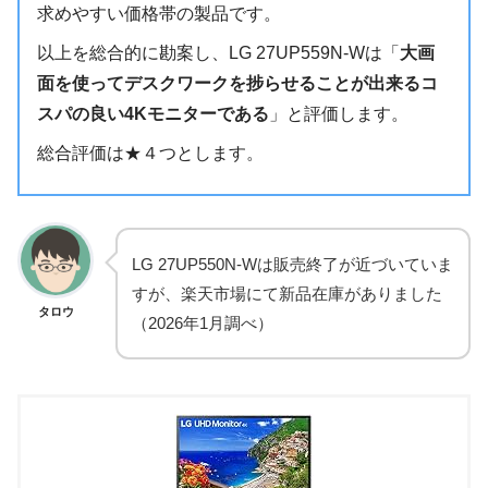
求めやすい価格帯の製品です。
以上を総合的に勘案し、LG 27UP559N-Wは「
大画
面を使ってデスクワークを捗らせることが出来るコ
スパの良い4Kモニターである
」と評価します。
総合評価は★４つとします。
LG 27UP550N-Wは販売終了が近づいていま
すが、楽天市場にて新品在庫がありました
タロウ
（2026年1月調べ）