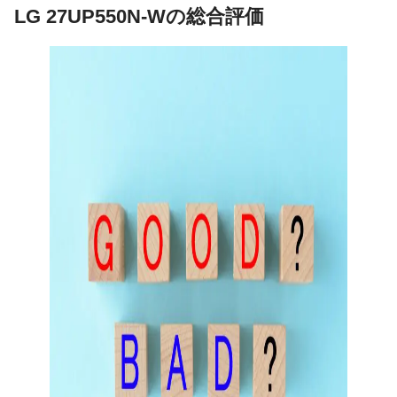
LG 27UP550N-Wの総合評価