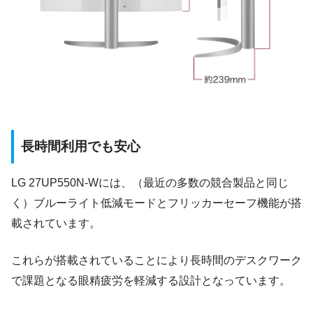
長時間利用でも安心
LG 27UP550N-Wには、（最近の多数の競合製品と同じ
く）ブルーライト低減モードとフリッカーセーフ機能が搭
載されています。
これらが搭載されていることにより長時間のデスクワーク
で課題となる眼精疲労を軽減する設計となっています。