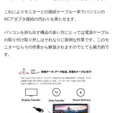
これによりモニターとの接続ケーブル一本でパソコンの
ACアダプタ接続の代わりを果たせます。
パソコンを持ち出す機会の多い方にとっては電源ケーブル
の取り付け取り外しはそれなりに面倒な作業です。このモ
ニターならその作業から解放されますのでとても魅力的で
す。