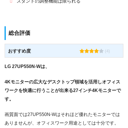
スタンドの調整機能は限られる
総合評価
おすすめ度
(4)
LG 27UP550N-Wは、
4Kモニターの広大なデスクトップ領域を活用しオフィス
ワークを快適に行うことが出来る
27インチ4K
モニターで
す。
画質面では27UP550N-Wはそれほど優れたモニターでは
ありませんが、オフィスワーク用途としては十分です。