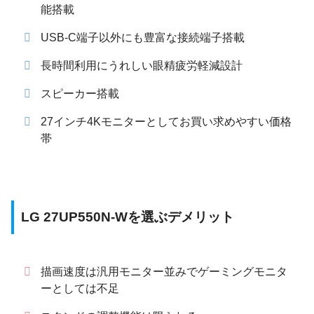
能搭載
USB-C端子以外にも豊富な接続端子搭載
長時間利用にうれしい眼精疲労軽減設計
スピーカー搭載
27インチ4Kモニターとしてお買い求めやすい価格
帯
LG 27UP550N-Wを選ぶデメリット
描画速度は汎用モニター並みでゲーミングモニタ
ーとしては不足