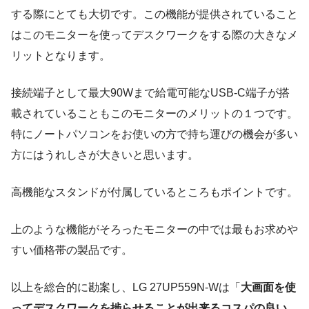
する際にとても大切です。この機能が提供されていること
はこのモニターを使ってデスクワークをする際の大きなメ
リットとなります。
接続端子として最大90Wまで給電可能なUSB-C端子が搭
載されていることもこのモニターのメリットの１つです。
特にノートパソコンをお使いの方で持ち運びの機会が多い
方にはうれしさが大きいと思います。
高機能なスタンドが付属しているところもポイントです。
上のような機能がそろったモニターの中では最もお求めや
すい価格帯の製品です。
以上を総合的に勘案し、LG 27UP559N-Wは「
大画面を使
ってデスクワークを捗らせることが出来るコスパの良い